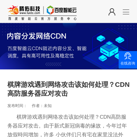

在线咨询
棋牌游戏遇到网络攻击该如何处理？CDN
高防服务器应对攻击
发布时间：
作者：未知
棋牌游戏遇到网络攻击该如何处理？CDN高防服
务器应对攻击。由于新式新冠病毒的缘故，今年过年
放假時间增加，许多 小伙伴们只有宅在家里没法外