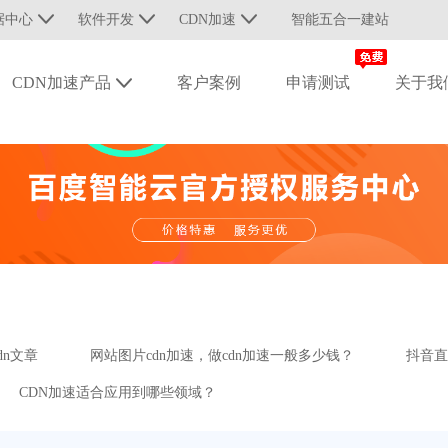
据中心
软件开发
CDN加速
智能五合一建站
CDN加速产品
客户案例
申请测试
关于我
dn文章
网站图片cdn加速，做cdn加速一般多少钱？
抖音直
CDN加速适合应用到哪些领域？