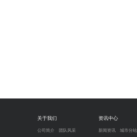
关于我们
资讯中心
公司简介
团队风采
新闻资讯
城市分站