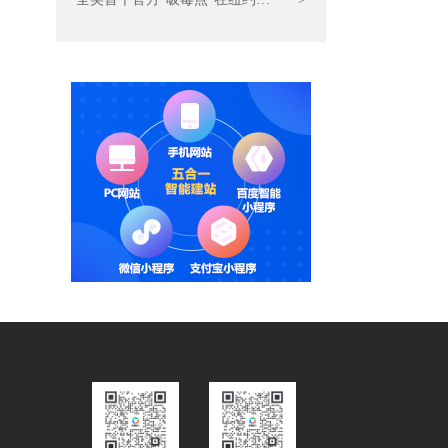
开张 海外CDN加速节点部署