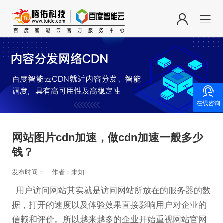

在线咨询
网站图片cdn加速，做cdn加速一般多少
钱？
发布时间：
作者：未知
用户访问网站其实就是访问网站所放在的服务器的数
据，打开的速度以及体验效果直接影响用户对企业的
信赖和评价。所以越来越多的企业开始重视网站官网