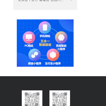
开张 海外CDN加速节点部署