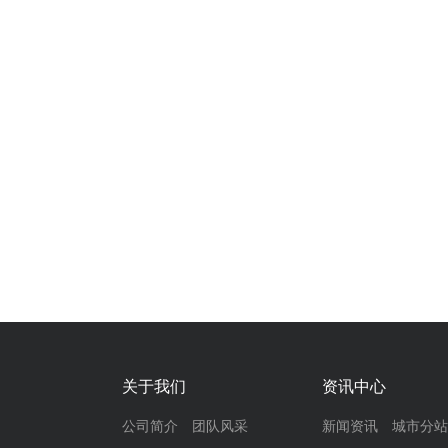
关于我们
资讯中心
公司简介
团队风采
新闻资讯
城市分站