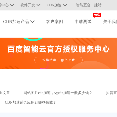
据中心
软件开发
CDN加速
智能五合一建站
CDN加速产品
客户案例
申请测试
关于我
dn文章
网站图片cdn加速，做cdn加速一般多少钱？
抖音直
CDN加速适合应用到哪些领域？