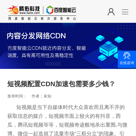

在线咨询
短视频配置CDN加速包需要多少钱？
发布时间：
作者：未知
短视频是当下自媒体时代大众喜欢而且离不开的
获取信息的媒介，短视频市面上较火的有抖音，西
瓜，腾讯短视频等等，短视频奇迹般地杀出重围,与微
博、微信一起造就了流量市场“三权分立”的现象。引