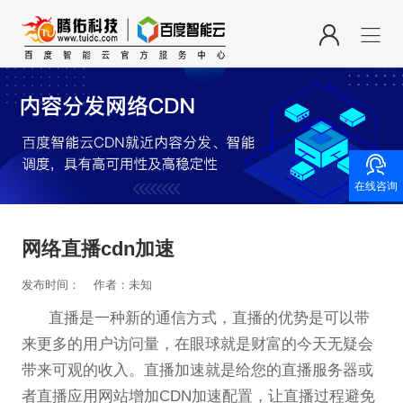

在线咨询
网络直播cdn加速
发布时间：
作者：未知
直播是一种新的通信方式，直播的优势是可以带
来更多的用户访问量，在眼球就是财富的今天无疑会
带来可观的收入。直播加速就是给您的直播服务器或
者直播应用网站增加CDN加速配置，让直播过程避免