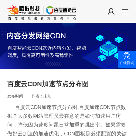

在线咨询
百度云CDN加速节点分布图
发布时间：
作者：未知
百度云CDN加速节点分布图,百度加速CDN节点数
据？大多数网站管理员最在意的是如何加速用户访
问，降低因为速度问题日益加重的跳出率。如果需要
做好云加速的加速优化，CDN面板是必须配置的关键