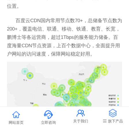
位置。
百度云CDN国内常用节点数70+，总储备节点数为
200+，覆盖电信、联通、移动、铁通、教育、长宽，
鹏博士等各运营商，超过1Tbps的服务能力储备。百
度海量CDN节点资源，上百个数据中心，全面提升用
户网站的访问速度，保障网站稳定好用。


关于我们
旗下产品
网站首页
立即咨询