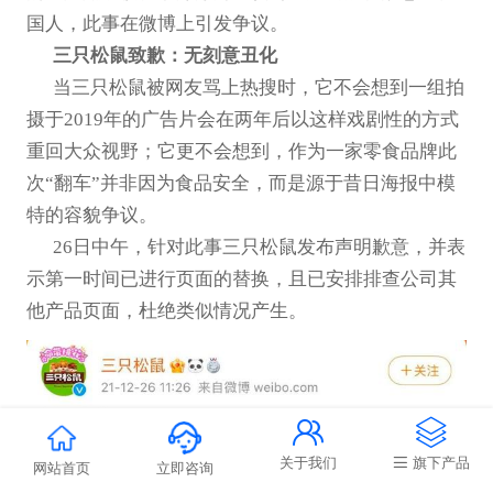
国人，此事在微博上引发争议。
三只松鼠致歉：无刻意丑化
当三只松鼠被网友骂上热搜时，它不会想到一组拍
摄于2019年的广告片会在两年后以这样戏剧性的方式
重回大众视野；它更不会想到，作为一家零食品牌此
次“翻车”并非因为食品安全，而是源于昔日海报中模
特的容貌争议。
26日中午，针对此事三只松鼠发布声明歉意，并表
示第一时间已进行页面的替换，且已安排排查公司其
他产品页面，杜绝类似情况产生。


关于我们
旗下产品
网站首页
立即咨询