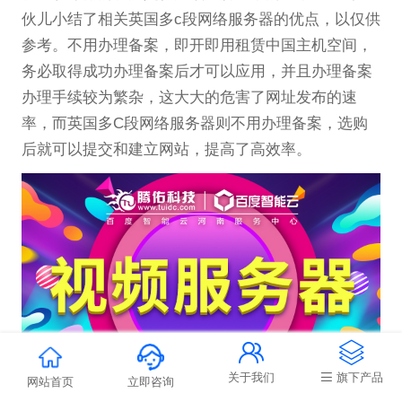
伙儿小结了相关英国多c段网络服务器的优点，以仅供
参考。不用办理备案，即开即用租赁中国主机空间，
务必取得成功办理备案后才可以应用，并且办理备案
办理手续较为繁杂，这大大的危害了网址发布的速
率，而英国多C段网络服务器则不用办理备案，选购
后就可以提交和建立网站，提高了高效率。


关于我们
旗下产品
网站首页
立即咨询