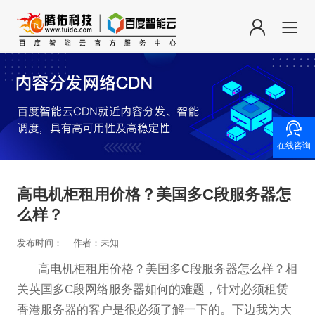

在线咨询
高电机柜租用价格？美国多C段服务器怎
么样？
发布时间：
作者：未知
高电机柜租用价格？美国多C段服务器怎么样？相
关英国多C段网络服务器如何的难题，针对必须租赁
香港服务器的客户是很必须了解一下的。下边我为大