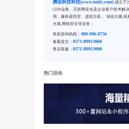
腾佑科技科技(www.tuidc.com)
成立于2
CDN业务、互联网安全及企业客户技术解决
用，服务器托管，虚拟主机， 域名注册,机柜
火墙,网络安全等业务；
400-996-8756
售前咨询热线：
0371-89913068
备案提交：
0371-89913000
售后客服：
热门活动