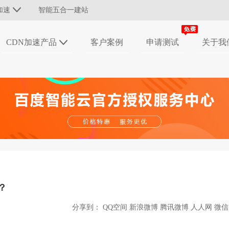
加速
智能五合一建站
CDN加速产品
客户案例
申请测试
关于我
？
分享到：
QQ空间
新浪微博
腾讯微博
人人网
微信