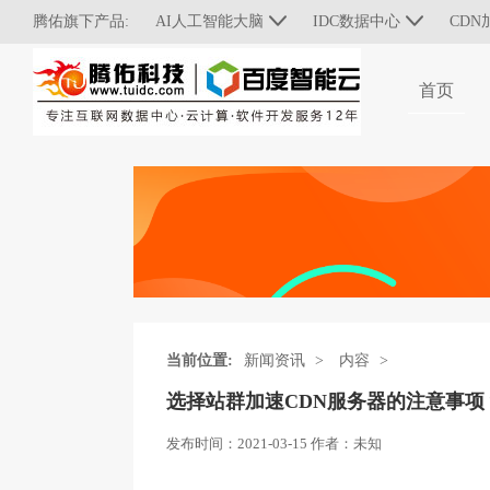
腾佑旗下产品:
AI人工智能大脑
IDC数据中心
CDN
首页
当前位置:
新闻资讯
>
内容
>
选择站群加速CDN服务器的注意事项
发布时间：
2021-03-15
作者：
未知