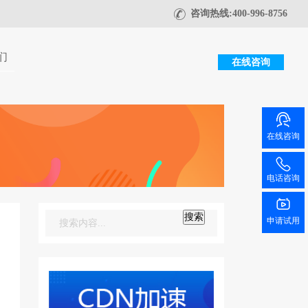
咨询热线:400-996-8756
们
在线咨询
在线咨询
电话咨询
搜索
申请试用