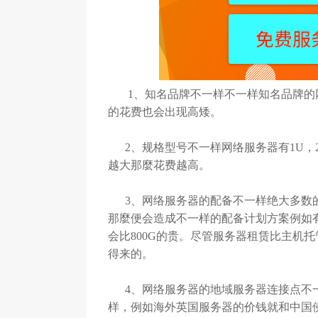
1、知名品牌不一样不一样知名品牌的网
的花费也会出现高矮。
2、规格型号不一样网络服务器有1U，2
越大那麼花费越高。
3、网络服务器的配备不一样绝大多数的
那麼便会造成不一样的配备计划方案例如有
会比800G的贵。尽管服务器租赁比主机
得来的。
4、网络服务器的地域服务器连接点不一
样，例如海外英国服务器的价钱就和中国