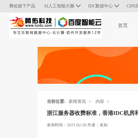
腾佑旗下产品:
AI人工智能大脑
IDC数据中心
CDN
首页
当前位置:
新闻资讯
>
内容
>
浙江服务器收费标准，香港IDC机房
发布时间：
2021-02-20
作者：
未知