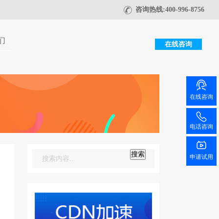
咨询热线:400-996-8756
们
在线咨询
在线咨询
电话咨询
搜索
申请试用