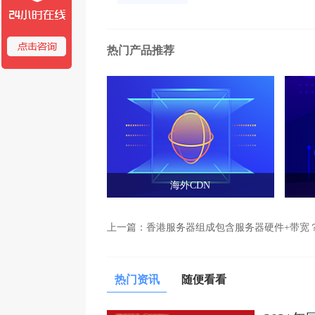
热门产品推荐
海外CDN
上一篇：
香港服务器组成包含服务器硬件+带宽
热门资讯
随便看看