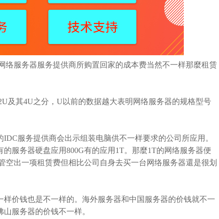
络服务器服务提供商所购置回家的成本费当然不一样那麼租赁
U及其4U之分，U以前的数据越大表明网络服务器的规格型号
IDC服务提供商会出示组装电脑供不一样要求的公司所应用。
的服务器硬盘应用800G有的应用1T。那麼1T的网络服务器便
托管空出一项租赁费但相比公司自身去买一台网络服务器還是很划
样价钱也是不一样的。海外服务器和中国服务器的价钱就不一
佛山服务器的价钱不一样。