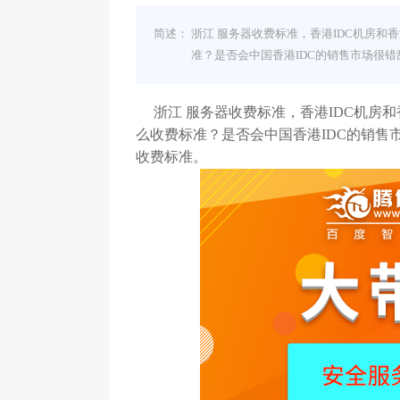
简述：
浙江 服务器收费标准，香港IDC机房
准？是否会中国香港IDC的销售市场很
浙江 服务器收费标准，香港IDC机房
么收费标准？是否会中国香港IDC的销售
收费标准。