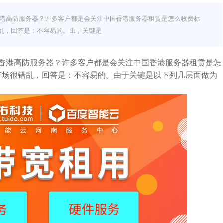
和香港高防服务器？许多客户都是会关注中国香港服务器租赁是怎么收费标
错乱，回答是：不容易的。由于关键是
和香港高防服务器？许多客户都是会关注中国香港服务器租赁是怎
市场很错乱，回答是：不容易的。由于关键是以下列几层面做为