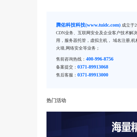
腾佑科技科技(www.tuidc.com)
成立于2
CDN业务、互联网安全及企业客户技术解决
用，服务器托管，虚拟主机， 域名注册,机柜
火墙,网络安全等业务；
400-996-8756
售前咨询热线：
0371-89913068
备案提交：
0371-89913000
售后客服：
热门活动