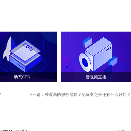
动态CDN
音视频直播
？
下一篇：
香港高防服务器除了免备案之外还有什么好处？