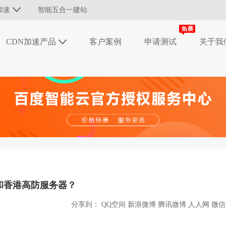
加速
智能五合一建站
CDN加速产品
客户案例
申请测试
关于我
和香港高防服务器？
分享到：
QQ空间
新浪微博
腾讯微博
人人网
微信