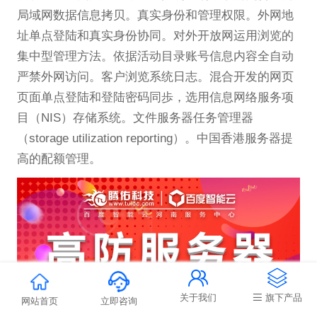
局域网数据信息拷贝。真实身份和管理权限。外网地
址单点登陆和真实身份协同。对外开放网运用浏览的
集中型管理方法。依据活动目录账号信息内容全自动
严禁外网访问。客户浏览系统日志。混合开发的网页
页面单点登陆和登陆密码同歩，选用信息网络服务项
目（NIS）存储系统。文件服务器任务管理器
（storage utilization reporting）。中国香港服务器提
高的配额管理。


关于我们
旗下产品
网站首页
立即咨询