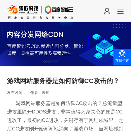

在线咨询
游戏网站服务器是如何防御CC攻击的？
发布时间：
作者：未知
游戏网站服务器是如何防御CC攻击的？总流量型
进攻里除开DDOS进攻，非常值得大家关心的便是CC
进攻了，最初的CC进攻，关键存有于网址领域里，之
后CC进攻刚开始渐渐地涌向了游戏市场。当网址碰到