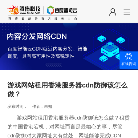

在线咨询
游戏网站租用香港服务器cdn防御该怎么
做？
发布时间：
作者：未知
游戏网站租用香港服务器cdn防御该怎么做？租赁
的中国香港宕机，对网址而言是最糟心的事，尽管
cdn防御对大家网址大有益处，网址能够完成CDN